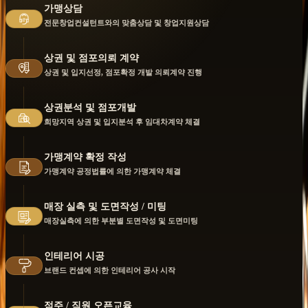
가맹상담
전문창업컨설턴트와의 맞춤상담 및 창업지원상담
상권 및 점포의뢰 계약
상권 및 입지선정, 점포확정 개발 의뢰계약 진행
상권분석 및 점포개발
희망지역 상권 및 입지분석 후 임대차계약 체결
가맹계약 확정 작성
가맹계약 공정법률에 의한 가맹계약 체결
매장 실측 및 도면작성 / 미팅
매장실측에 의한 부분별 도면작성 및 도면미팅
인테리어 시공
브랜드 컨셉에 의한 인테리어 공사 시작
점주 / 직원 오픈교육