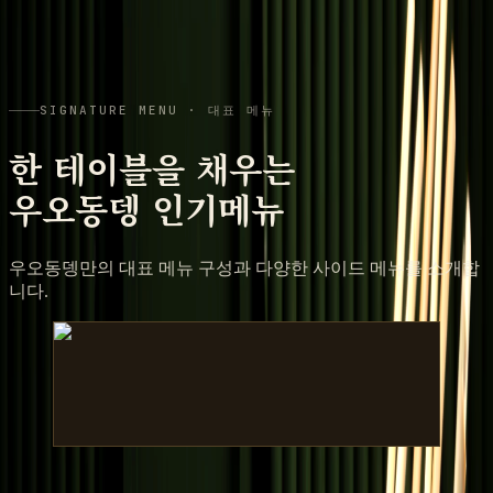
SIGNATURE MENU · 대표 메뉴
한 테이블을 채우는
우오동뎅 인기메뉴
우오동뎅만의 대표 메뉴 구성과 다양한 사이드 메뉴를 소개합
니다.